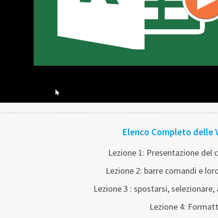
Elenco Completo delle 
Lezione 1: Presentazione del c
Lezione 2: barre comandi e lor
Lezione 3 : spostarsi, selezionare,
Lezione 4: Format