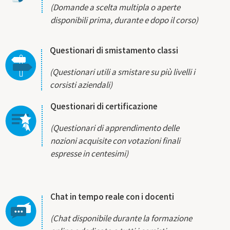
(Domande a scelta multipla o aperte
disponibili prima, durante e dopo il corso)
Questionari di smistamento classi
(Questionari utili a smistare su più livelli i
corsisti aziendali)
Questionari di certificazione
(Questionari di apprendimento delle
nozioni acquisite con votazioni finali
espresse in centesimi)
Chat in tempo reale con i docenti
(Chat disponibile durante la formazione