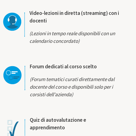
Video-lezioni in diretta (streaming) con i
docenti
(Lezioni in tempo reale disponibili con un
calendario concordato)
Forum dedicati al corso scelto
(Forum tematici curati direttamente dal
docente del corso e disponibili solo per i
corsisti dell'azienda)
Quiz di autovalutazione e
apprendimento