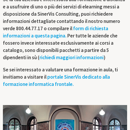
e a usufruire di uno o più dei servizi di elearning messi a
disposizione da SinerVis Consulting, puoi richiedere
informazioni dettagliate contattando il nostro numero
verde 800.44.77.17 o compilare il
form di richiesta
informazioni a questa pagina.
Per tutte le aziende che
fossero invece interessate esclusivamente ai corsi a
catalogo, sono disponibili pacchetti a partire da 5
dipendenti in sù (
richiedi maggiori informazioni
)
Se sei interessato a valutare una formazione in aula, ti
invitiamo a visitare il
portale SinerVis dedicato alla
formazione informatica frontale.