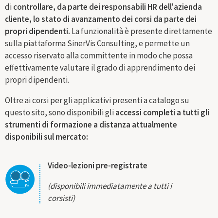
di
controllare, da parte dei responsabili HR dell'azienda
cliente, lo stato di avanzamento dei corsi da parte dei
propri dipendenti.
La funzionalità è presente direttamente
sulla piattaforma SinerVis Consulting, e permette un
accesso riservato alla committente in modo che possa
effettivamente valutare il grado di apprendimento dei
propri dipendenti.
Oltre ai corsi per gli applicativi presenti a catalogo su
questo sito, sono disponibili gli
accessi completi a tutti gli
strumenti di formazione a distanza attualmente
disponibili sul mercato:
Video-lezioni pre-registrate
(disponibili immediatamente a tutti i
corsisti)