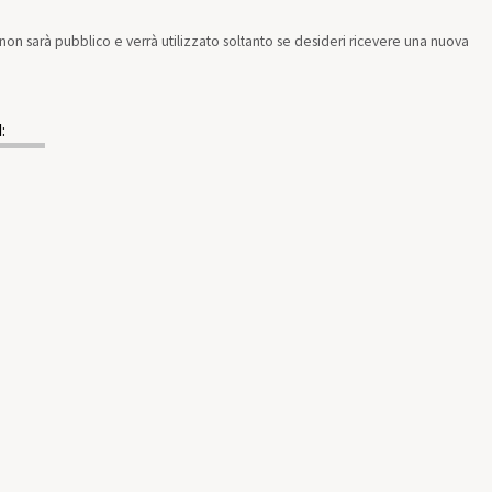
il non sarà pubblico e verrà utilizzato soltanto se desideri ricevere una nuova
: