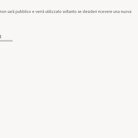
il non sarà pubblico e verrà utilizzato soltanto se desideri ricevere una nuova
: