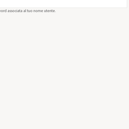
sword associata al tuo nome utente.